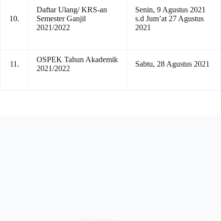
Daftar Ulang/ KRS-an
Senin, 9 Agustus 2021
10.
Semester Ganjil
s.d Jum’at 27 Agustus
2021/2022
2021
OSPEK Tahun Akademik
11.
Sabtu, 28 Agustus 2021
2021/2022
Info Kontak