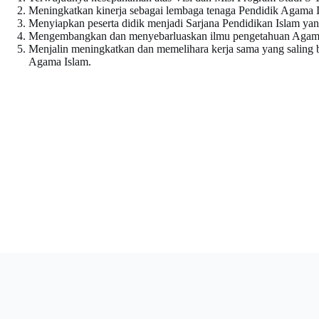
Meningkatkan kinerja sebagai lembaga tenaga Pendidik Agama I
Menyiapkan peserta didik menjadi Sarjana Pendidikan Islam yan
Mengembangkan dan menyebarluaskan ilmu pengetahuan Agama 
Menjalin meningkatkan dan memelihara kerja sama yang saling
Agama Islam.