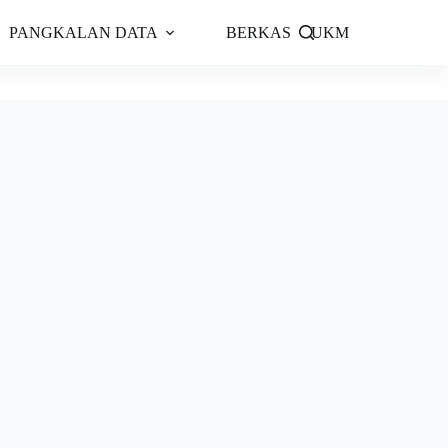
PANGKALAN DATA
BERKAS
UKM