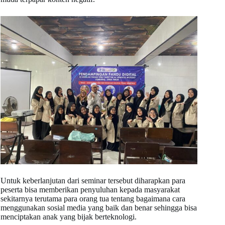
Untuk keberlanjutan dari seminar tersebut diharapkan para
peserta bisa memberikan penyuluhan kepada masyarakat
sekitarnya terutama para orang tua tentang bagaimana cara
menggunakan sosial media yang baik dan benar sehingga bisa
menciptakan anak yang bijak berteknologi.