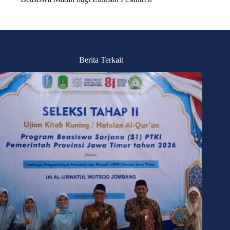
Berita Terkait