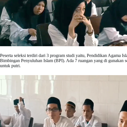
Peserta seleksi terdiri dari 3 program studi yaitu, Pendidikan Agama
Bimbingan Penyuluhan Islam (BPI). Ada 7 ruangan yang di gunakan seb
untuk putri.