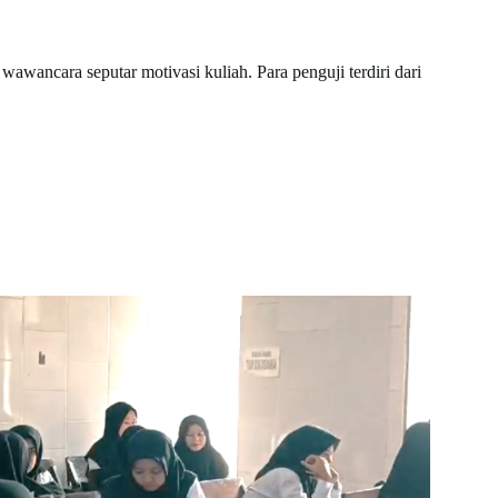
 wawancara seputar motivasi kuliah. Para penguji terdiri dari