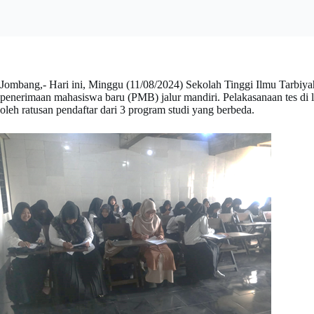
Jombang,- Hari ini, Minggu (11/08/2024) Sekolah Tinggi Ilmu Tarbi
penerimaan mahasiswa baru (PMB) jalur mandiri. Pelakasanaan tes di
oleh ratusan pendaftar dari 3 program studi yang berbeda.