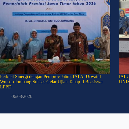
Perkuat Sinergi dengan Pemprov Jatim, IAI Al Urwatul
IAI U
Wutsqo Jombang Sukses Gelar Ujian Tahap II Beasiswa
UNIS
LPPD
06/08/2026