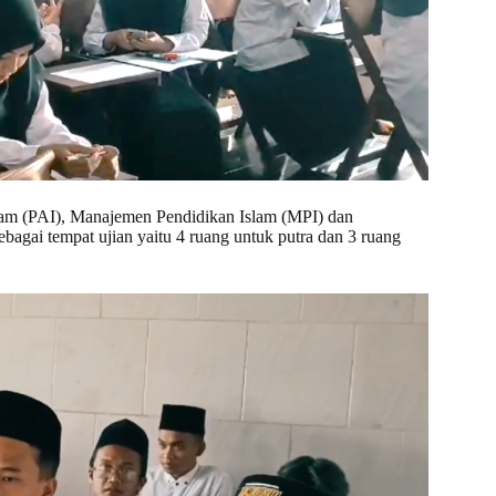
 Islam (PAI), Manajemen Pendidikan Islam (MPI) dan
agai tempat ujian yaitu 4 ruang untuk putra dan 3 ruang