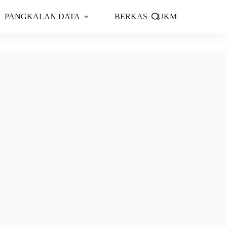
PANGKALAN DATA
BERKAS
UKM