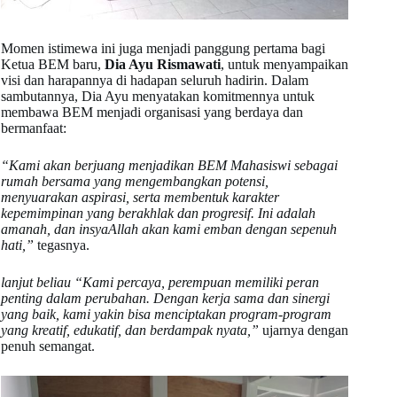
Momen istimewa ini juga menjadi panggung pertama bagi
Ketua BEM baru,
Dia Ayu Rismawati
, untuk menyampaikan
visi dan harapannya di hadapan seluruh hadirin. Dalam
sambutannya, Dia Ayu menyatakan komitmennya untuk
membawa BEM menjadi organisasi yang berdaya dan
bermanfaat:
“Kami akan berjuang menjadikan BEM Mahasiswi sebagai
rumah bersama yang mengembangkan potensi,
menyuarakan aspirasi, serta membentuk karakter
kepemimpinan yang berakhlak dan progresif. Ini adalah
amanah, dan insyaAllah akan kami emban dengan sepenuh
hati,”
tegasnya.
lanjut beliau “Kami percaya, perempuan memiliki peran
penting dalam perubahan. Dengan kerja sama dan sinergi
yang baik, kami yakin bisa menciptakan program-program
yang kreatif, edukatif, dan berdampak nyata,”
ujarnya dengan
penuh semangat.