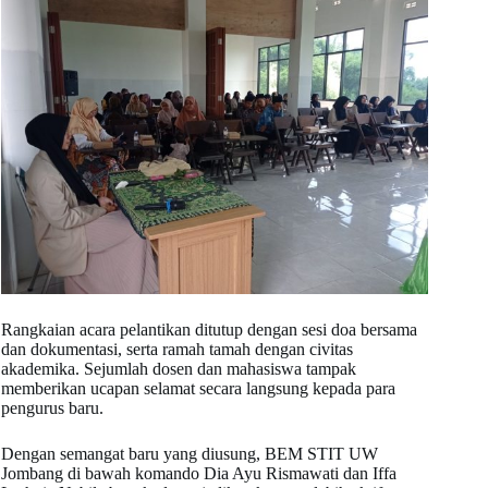
Rangkaian acara pelantikan ditutup dengan sesi doa bersama
dan dokumentasi, serta ramah tamah dengan civitas
akademika. Sejumlah dosen dan mahasiswa tampak
memberikan ucapan selamat secara langsung kepada para
pengurus baru.
Dengan semangat baru yang diusung, BEM STIT UW
Jombang di bawah komando Dia Ayu Rismawati dan Iffa