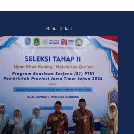
Berita Terkait