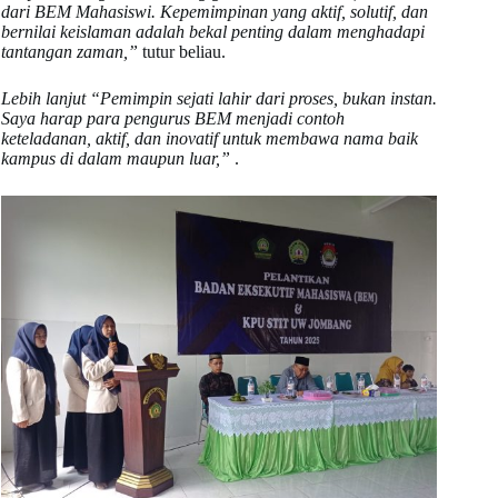
dari BEM Mahasiswi. Kepemimpinan yang aktif, solutif, dan
bernilai keislaman adalah bekal penting dalam menghadapi
tantangan zaman,”
tutur beliau.
Lebih lanjut “Pemimpin sejati lahir dari proses, bukan instan.
Saya harap para pengurus BEM menjadi contoh
keteladanan, aktif, dan inovatif untuk membawa nama baik
kampus di dalam maupun luar,”
.