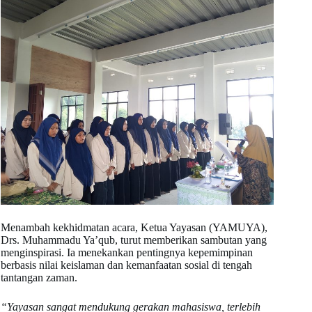
Menambah kekhidmatan acara, Ketua Yayasan (YAMUYA),
Drs. Muhammadu Ya’qub, turut memberikan sambutan yang
menginspirasi. Ia menekankan pentingnya kepemimpinan
berbasis nilai keislaman dan kemanfaatan sosial di tengah
tantangan zaman.
“Yayasan sangat mendukung gerakan mahasiswa, terlebih