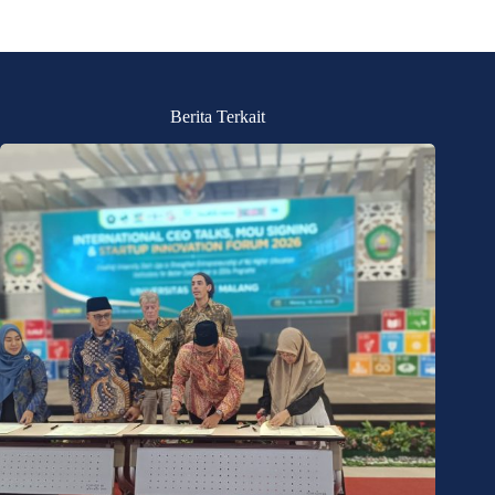
Berita Terkait