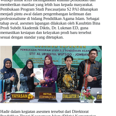
memberikan manfaat yang lebih luas kepada masyarakat.
Pembukaan Program Studi Pascasarjana S2 PAI diharapkan
menjadi pintu awal dalam pengembangan keilmuan dan
profesionalisme di bidang Pendidikan Agama Islam. Sebagai
tahap awal, asesmen lapangan dilakukan oleh Kasubtim Bina
Prodi Subdit Akademik Diktis, Dr. Lukman ED, guna
memastikan kesiapan dan kelayakan prodi baru tersebut
sesuai dengan standar yang ditetapkan.
Hadir dalam kegiatan asesmen tersebut dari Direktorat